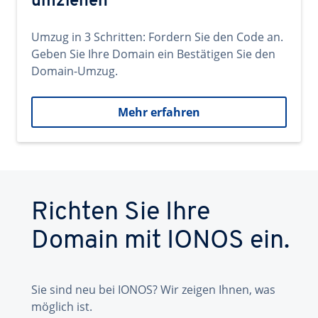
umziehen
Umzug in 3 Schritten: Fordern Sie den Code an.
Geben Sie Ihre Domain ein Bestätigen Sie den
Domain-Umzug.
Mehr erfahren
Richten Sie Ihre
Domain mit IONOS ein.
Sie sind neu bei IONOS? Wir zeigen Ihnen, was
möglich ist.