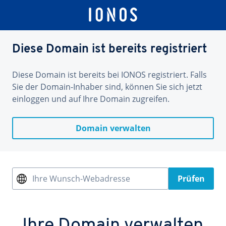
Diese Domain ist bereits registriert
Diese Domain ist bereits bei IONOS registriert. Falls
Sie der Domain-Inhaber sind, können Sie sich jetzt
einloggen und auf Ihre Domain zugreifen.
Domain verwalten
Ihre Wunsch-Webadresse
Prüfen