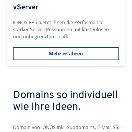
vServer
IONOS VPS bietet Ihnen die Performance
starker Server-Ressourcen mit kostenlosem
und unbegrenztem Traffic.
Mehr erfahren
Domains so individuell
wie Ihre Ideen.
Domain von IONOS inkl. Subdomains, E-Mail, SSL-