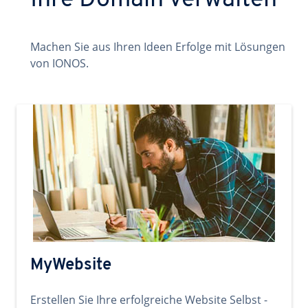
Ihre Domain verwalten
Machen Sie aus Ihren Ideen Erfolge mit Lösungen
von IONOS.
MyWebsite
Erstellen Sie Ihre erfolgreiche Website Selbst -