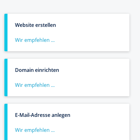
Website erstellen
Wir empfehlen ...
Domain einrichten
Wir empfehlen ...
E-Mail-Adresse anlegen
Wir empfehlen ...