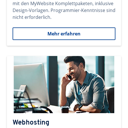
mit den MyWebsite Komplettpaketen, inklusive
Design-Vorlagen. Programmier-Kenntnisse sind
nicht erforderlich.
Mehr erfahren
Webhosting