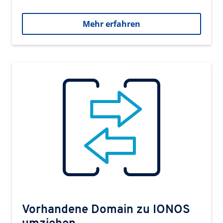
Mehr erfahren
Vorhandene Domain zu IONOS