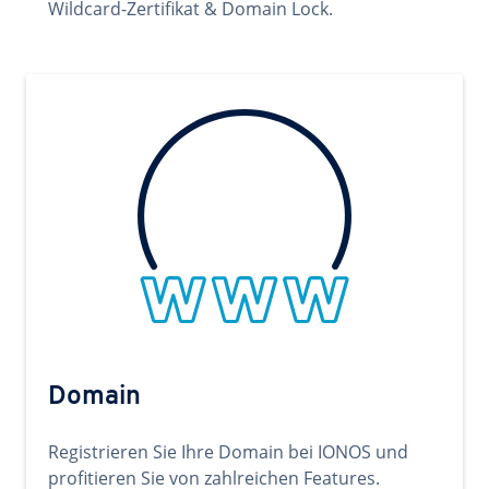
Wildcard-Zertifikat & Domain Lock.
Domain
Registrieren Sie Ihre Domain bei IONOS und
profitieren Sie von zahlreichen Features.