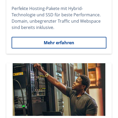
Perfekte Hosting-Pakete mit Hybrid-
Technologie und SSD für beste Performance.
Domain, unbegrenzter Traffic und Webspace
sind bereits inklusive.
Mehr erfahren